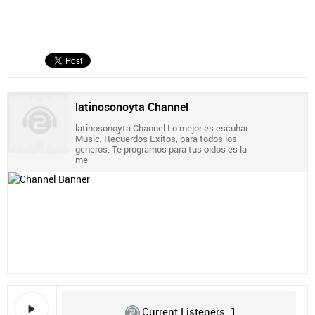
latinosonoyta Channel
latinosonoyta Channel Lo mejor es escuhar
Music, Recuerdos Exitos, para todos los
generos. Te programos para tus oidos es la
me
Current Listeners:
1